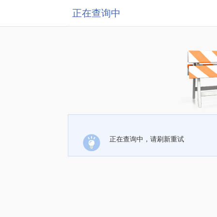
正在查询中
正在查询中，请刷新重试