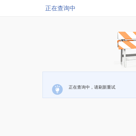
正在查询中
正在查询中，请刷新重试