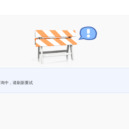
查询中，请刷新重试