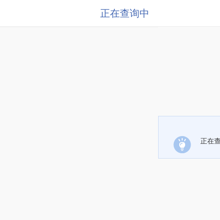
正在查询中
正在