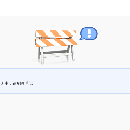
查询中，请刷新重试