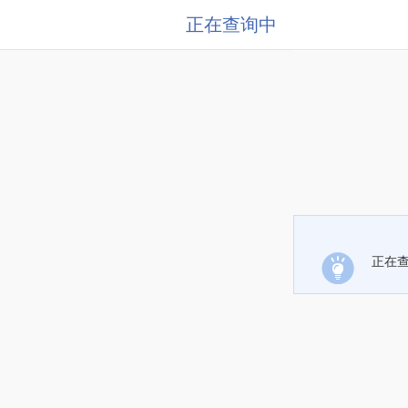
正在查询中
正在